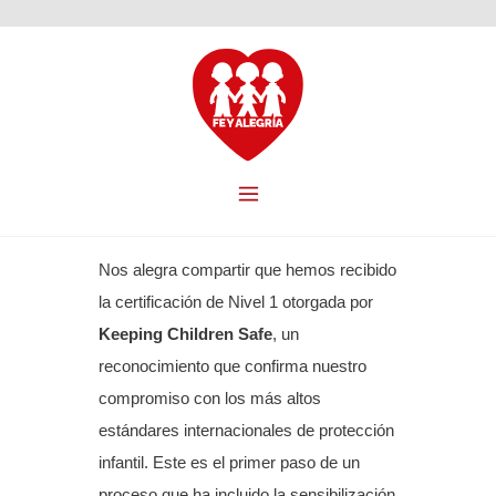
Nos alegra compartir que hemos recibido
la certificación de Nivel 1 otorgada por
Keeping Children Safe
, un
reconocimiento que confirma nuestro
compromiso con los más altos
estándares internacionales de protección
infantil. Este es el primer paso de un
proceso que ha incluido la sensibilización