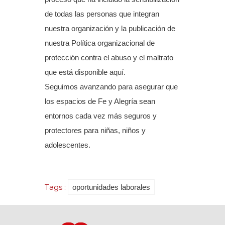
de todas las personas que integran
nuestra organización y la publicación de
nuestra
Política organizacional de
protección contra el abuso y el maltrato
que está disponible aquí.
Seguimos avanzando para asegurar que
los espacios de Fe y Alegría sean
entornos cada vez más seguros y
protectores para niñas, niños y
adolescentes.
Tags :
oportunidades laborales