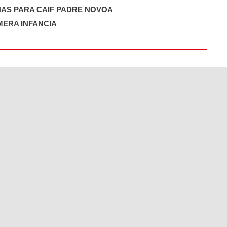
AS PARA CAIF PADRE NOVOA
MERA INFANCIA