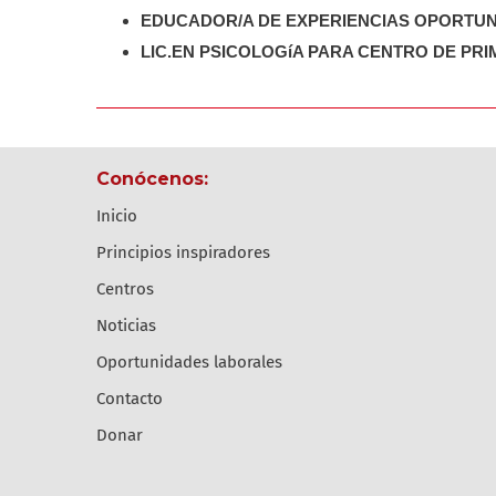
EDUCADOR/A DE EXPERIENCIAS OPORTUN
LIC.EN PSICOLOGíA PARA CENTRO DE PRI
conócenos:
inicio
principios inspiradores
centros
noticias
oportunidades laborales
contacto
donar