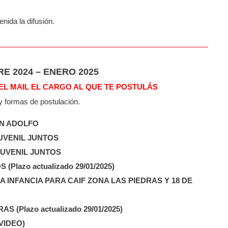
nida la difusión.
 2024 – ENERO 2025
EL MAIL EL CARGO AL QUE TE POSTULÁS
 y formas de postulación.
N ADOLFO
UVENIL JUNTOS
JUVENIL JUNTOS
lazo actualizado 29/01/2025)
INFANCIA PARA CAIF ZONA LAS PIEDRAS Y 18 DE
 (Plazo actualizado 29/01/2025)
VIDEO)